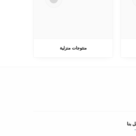
منتوجات منزلية
 بنا