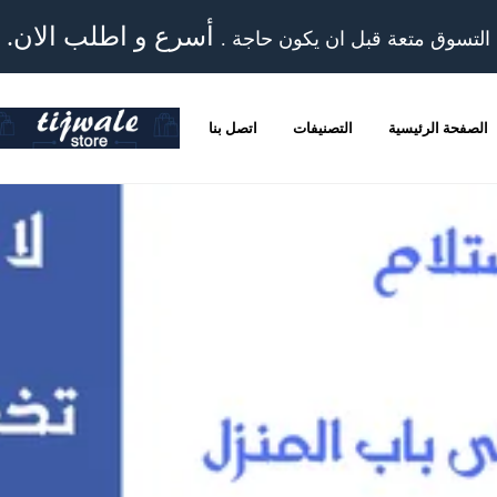
أسرع و اطلب الان.
التسوق متعة قبل ان يكون حاجة .
الصفحة الرئيسية
التصنيفات
اتصل بنا