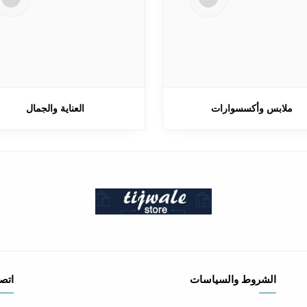
ملابس وأكسسوارات
العناية والجمال
الشروط والسياسات
اتصل