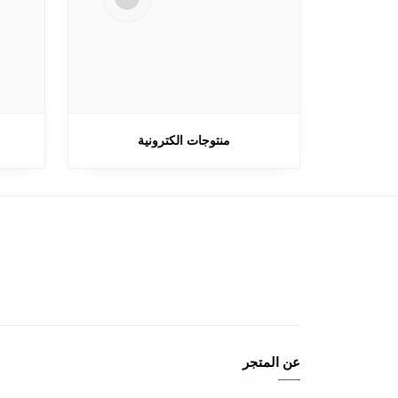
منتوجات الكترونية
عن المتجر